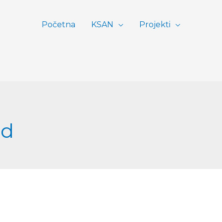
Početna
KSAN
Projekti
ed