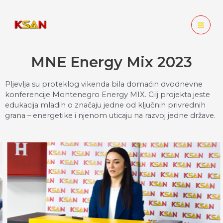
MNE Energy Mix 2023
Pljevlja su proteklog vikenda bila domaćin dvodnevne
konferencije Montenegro Energy MIX. Cilj projekta jeste
edukacija mladih o značaju jedne od ključnih privrednih
grana – energetike i njenom uticaju na razvoj jedne države.