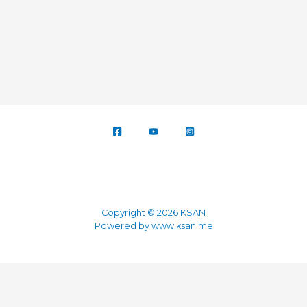
Copyright © 2026 KSAN
Powered by www.ksan.me